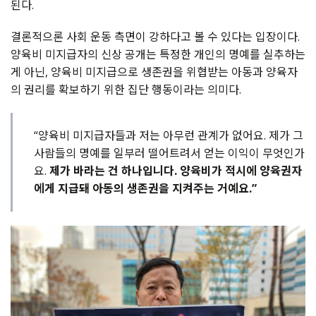
된다.
결론적으론 사회 운동 측면이 강하다고 볼 수 있다는 입장이다.
양육비 미지급자의 신상 공개는 특정한 개인의 명예를 실추하는
게 아닌, 양육비 미지급으로 생존권을 위협받는 아동과 양육자
의 권리를 확보하기 위한 집단 행동이라는 의미다.
“양육비 미지급자들과 저는 아무런 관계가 없어요. 제가 그
사람들의 명예를 일부러 떨어트려서 얻는 이익이 무엇인가
요.
제가 바라는 건 하나입니다. 양육비가 적시에 양육권자
에게 지급돼 아동의 생존권을 지켜주는 거예요.”