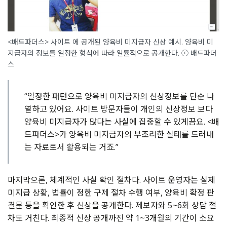
<배드파더스> 사이트 에 공개된 양육비 미지급자 신상 예시. 양육비 미
지급자의 정보를 일정한 형식에 따라 일률적으로 공개한다. ⓒ 배드파더
스
“일정한 패턴으로 양육비 미지급자의 신상정보를 단순 나
열하고 있어요. 사이트 방문자들이 개인의 신상정보 보다
양육비 미지급자가 많다는 사실에 집중할 수 있게끔요. <배
드파더스>가 양육비 미지급자의 부조리한 실태를 드러내
는 자료로서 활용되는 거죠.”
마지막으론, 체계적인 사실 확인 절차다. 사이트 운영자는 실제
미지급 상황, 법률이 정한 구제 절차 수행 여부, 양육비 확정 판
결문 등을 확인한 후 신상을 공개한다. 제보자와 5~6회 상담 절
차도 거친다. 최종적 신상 공개까진 약 1~3개월의 기간이 소요