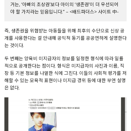
거는, ‘아빠의 초상권’보다 아이의 ‘생존권’이 더 우선되어
야 할 가치라는 믿음입니다.” – <배드파더스> 사이트 中-
즉, 생존권을 위협받는 아동들을 위해 최후의 수단으로 신상 공
개를 사용한다는 걸 안내해 공익적 동기를 공공연하게 설명한다
는 것이다.
두 번째는 양육비 미지급자의 정보를 일정한 형식에 따라 일률
적으로 공개한다는 점이다. 형식은 미지급자의 사진과 이름, 직
장 등 기본 정보를 나열한 식에 그친다. 이들의 사회적 평가를 저
해할 수 있는 모욕적 표현이나 미지급 경위 등에 대한 부연 설명
은 없다.