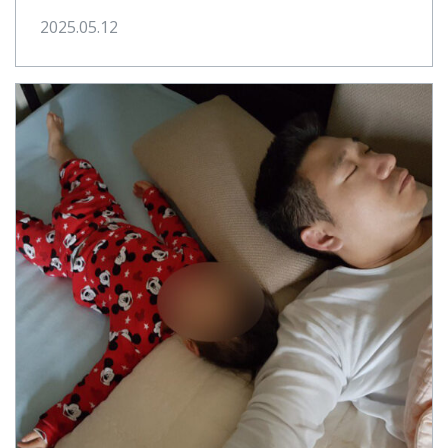
2025.05.12