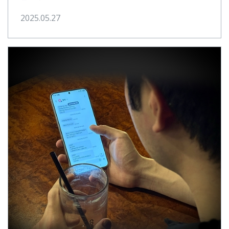
2025.05.27