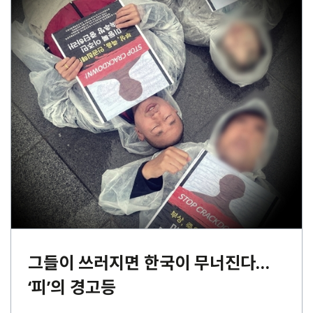
그들이 쓰러지면 한국이 무너진다…
‘피’의 경고등