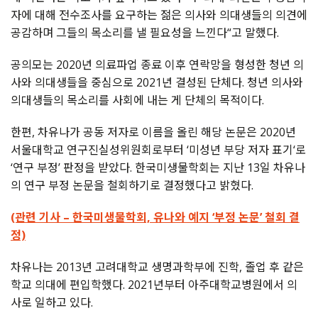
자에 대해 전수조사를 요구하는 젊은 의사와 의대생들의 의견에
공감하며 그들의 목소리를 낼 필요성을 느낀다“고 말했다.
공의모는 2020년 의료파업 종료 이후 연락망을 형성한 청년 의
사와 의대생들을 중심으로 2021년 결성된 단체다. 청년 의사와
의대생들의 목소리를 사회에 내는 게 단체의 목적이다.
한편, 차유나가 공동 저자로 이름을 올린 해당 논문은 2020년
서울대학교 연구진실성위원회로부터 ‘미성년 부당 저자 표기‘로
‘연구 부정’ 판정을 받았다. 한국미생물학회는 지난 13일 차유나
의 연구 부정 논문을 철회하기로 결정했다고 밝혔다.
(관련 기사 – 한국미생물학회, 유나와 예지 ‘부정 논문’ 철회 결
정)
차유나는 2013년 고려대학교 생명과학부에 진학, 졸업 후 같은
학교 의대에 편입학했다. 2021년부터 아주대학교병원에서 의
사로 일하고 있다.