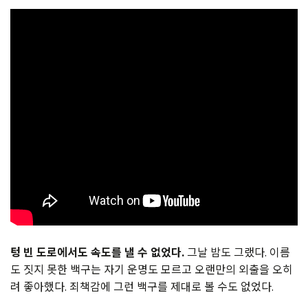
텅 빈 도로에서도 속도를 낼 수 없었다.
그날 밤도 그랬다. 이름
도 짓지 못한 백구는 자기 운명도 모르고 오랜만의 외출을 오히
려 좋아했다. 죄책감에 그런 백구를 제대로 볼 수도 없었다.