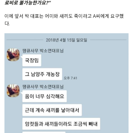
료비로 불가능한가요?”
이에 앞서 박 대표는 어미와 새끼도 죽이라고 A씨에게 요구했
다.