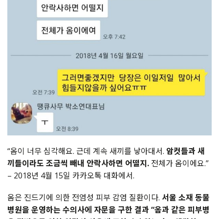
“옴이 너무 심각해요. 근데 계속 새끼를 낳아대서.
암컷들과 새
끼들이라도 조금씩 빼내 안락사하면 어떨지.
전체가 옴이에요.”
– 2018년 4월 15일 카카오톡 대화에서.
옴은 진드기에 의한 전염성 피부 감염 질환이다.
서울 소재 동물
병원을 운영하는 수의사에 자문을 구한 결과 “옴과 같은 피부병