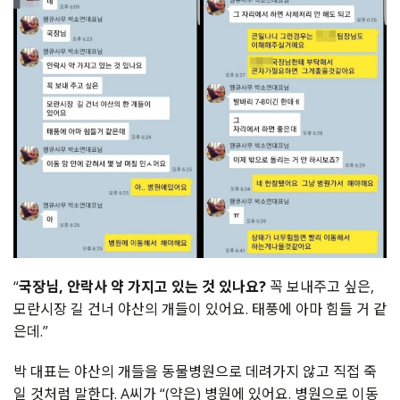
“
국장님, 안락사 약 가지고 있는 것 있나요?
꼭 보내주고 싶은,
모란시장 길 건너 야산의 개들이 있어요. 태풍에 아마 힘들 거 같
은데.”
박 대표는 야산의 개들을 동물병원으로 데려가지 않고 직접 죽
일 것처럼 말한다. A씨가 “(약은) 병원에 있어요. 병원으로 이동