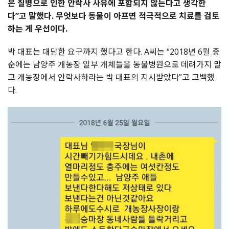
은 질병으로 인한 안락사 사유에 포함되지 않는다고 생각한
다”고 말했다. 무엇보다 동물이 아프면 적극적으로 치료를 검토
하는 게 우선이다.
박 대표는 대담한 요구까지 했다고 한다. A씨는 “2018년 6월 중
순에는 남양주 개농장 일부 개체들을 동물병원으로 데려가지 말
고 개농장에서 안락사하라는 박 대표의 지시받았다”고 고백했
다.