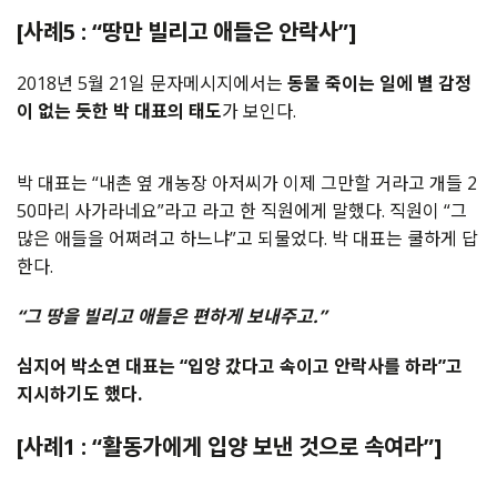
[사례5 : “땅만 빌리고 애들은 안락사”]
2018년 5월 21일 문자메시지에서는
동물 죽이는 일에 별 감정
이 없는 듯한 박 대표의 태도
가 보인다.
박 대표는 “내촌 옆 개농장 아저씨가 이제 그만할 거라고 개들 2
50마리 사가라네요”라고 라고 한 직원에게 말했다. 직원이 “그
많은 애들을 어쩌려고 하느냐”고 되물었다. 박 대표는 쿨하게 답
한다.
“그 땅을 빌리고 애들은 편하게 보내주고.”
심지어 박소연 대표는 “입양 갔다고 속이고 안락사를 하라”고
지시하기도 했다.
[사례1 : “활동가에게 입양 보낸 것으로 속여라”]