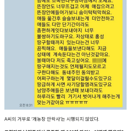
A씨의 거부로 ‘개농장 안락사’는 시행되지 않았다.