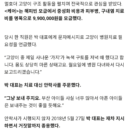
멀호더 고양이 구조 활동을 펼치며 전국적으로 관심을 받았다.
<케어>는 해피빈 모금에서 중성화 비용과 피부병, 구내염 치료
비를 명목으로 9,900,000원을 모금했다.
당시 한 직원은 박 대표에게 문자메시지로 고양이 병원치료 필
요성을 언급했다.
“고양이 중 제일 사나운 ‘가지’가 녹색 구토를 저녁 때 했다고 합
니다. 몸도 상당히 마른 상태고요. 월요일에 병원 다녀와서 다시
보고드리겠습니다.”
박 대표는 치료 대신 안락사를 주문했다.
“그냥 보내 주지요.
부산 아이들 사실 너무 많아서 아픈 아이들
은 보내주는 것이 좋을 듯해요.”
안락사가 시행되지 않자 2018년 5월 27일
박 대표는 재차 지시
하면서 거짓말까지 종용했다.