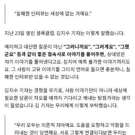
“실패한 인터뷰는 세상에 없는 거예요.”
지난 23일 열린 셜록클럽. 김지수 기자는 이렇게 말했습니다.
예리하고 대단한 질문이 아닌
“그러니까요”, “그러게요”, “그랬
군요” 등과 같이 좋은 접속사로 이야기를 품어주면,
상대방은
자기 이야기를 풀어낸다고요. 심지어 예측 불가한 이야기까지도
요. 그 사람의 고유 이야기를 그이의 언어로 들으면 충분하니, 실
패한 인터뷰란 있을 수 없는 것입니다.
김지수 기자는 경청을 무기로, 사람 이야기만이 아니라 세상에
필요한 담론이 차오를 때까지 기다리고 캐내는 탐험가라는 생각
이 들었습니다. 김 기자는 우리에게 이렇게 부탁했습니다.
“우리 모두는 의존적 자아예요. 도움을 요청하고 약함을 드
러내는 것이 당연해요. 서로 그렇게 연결되다보면 우리는