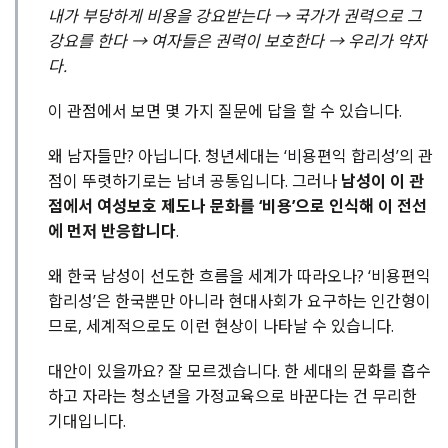
내가 부당하게 비용을 강요받는다 → 국가가 권력으로 그
강요를 한다 → 여자들은 권력이 보호한다 → 우리가 약자
다.
이 관점에서 보면 몇 가지 질문에 답을 할 수 있습니다.
왜 남자들만? 아닙니다. 청년세대는 ‘비용편익 합리성’의 관
점이 뚜렷하기로는 남녀 공통입니다. 그러나
남성이 이 관
점에서 여성보호 제도나 문화를 ‘비용’으로 인식해 이 전선
에 먼저 반응합니다
.
왜 한국 남성이 선도한 흐름을 세계가 따라오나? ‘비용편익
합리성’은 한국뿐만 아니라 현대사회가 요구하는 인간형이
므로, 세계적으로도 이런 현상이 나타날 수 있습니다.
대안이 있을까요? 잘 모르겠습니다. 한 세대의 문화를 흡수
하고 자라는 청소년을 가정교육으로 바꾼다는 건 무리한
기대입니다.