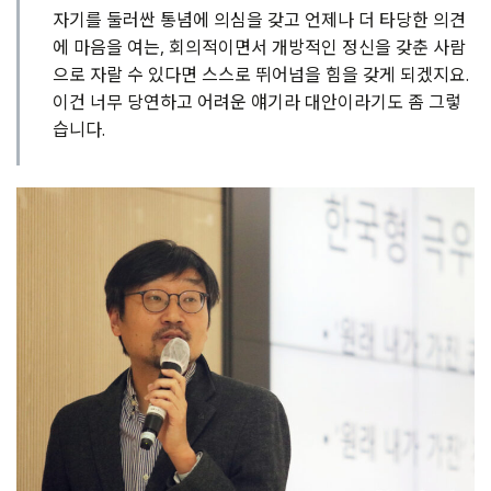
자기를 둘러싼 통념에 의심을 갖고 언제나 더 타당한 의견
에 마음을 여는, 회의적이면서 개방적인 정신을 갖춘 사람
으로 자랄 수 있다면 스스로 뛰어넘을 힘을 갖게 되겠지요.
이건 너무 당연하고 어려운 얘기라 대안이라기도 좀 그렇
습니다.