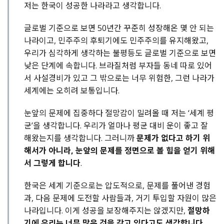
저는 한국이 성공한 나라라고 생각합니다.
글로벌 기준으로 보면 50년간 꾸준히 성장해온 몇 안 되는
나라이고, 민주주의 후퇴기에도 민주주의를 유지해왔고,
우리가 심각하게 생각하는 불평등도 글로벌 기준으로 보면
낮은 단계에 속합니다. 브라질처럼 부자들 동네 따로 있어
서 사설경비가 있고 그 밖으로는 너무 위험한, 그런 나라가
세계에는 오히려 보통입니다.
눈앞의 문제에 집중하다 절망감이 밀려올 때 저는 ‘세계 평
균’을 생각합니다. 우리가 얼마나 평균 대비 운이 좋고 잘
해왔는지를 생각합니다. 그러니까
문제가 없다고 하기 위
해서가 아니라, 눈앞의 문제를 정면으로 볼 힘을 얻기 위해
서 그렇게 합니다
.
한국은 세계 기준으로는 압도적으로, 문제를 풀어낸 경험
과, 다음 문제에 도전할 사람들과, 거기 투입할 자원이 많은
나라입니다. 이게 성공을 보장해주지는 않겠지만,
절망하
기에 우리는 너무 많은 것을 갖고 있다고도 생각합니다
.