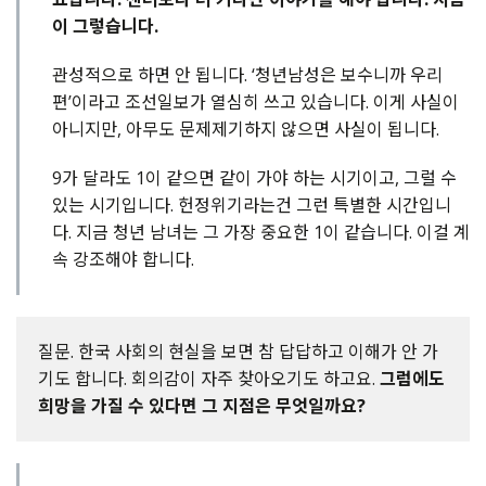
이 그렇습니다.
관성적으로 하면 안 됩니다. ‘청년남성은 보수니까 우리
편’이라고 조선일보가 열심히 쓰고 있습니다. 이게 사실이
아니지만, 아무도 문제제기하지 않으면 사실이 됩니다.
9가 달라도 1이 같으면 같이 가야 하는 시기이고, 그럴 수
있는 시기입니다. 헌정위기라는건 그런 특별한 시간입니
다. 지금 청년 남녀는 그 가장 중요한 1이 같습니다. 이걸 계
속 강조해야 합니다.
질문. 한국 사회의 현실을 보면 참 답답하고 이해가 안 가
기도 합니다. 회의감이 자주 찾아오기도 하고요.
그럼에도
희망을 가질 수 있다면 그 지점은 무엇일까요?