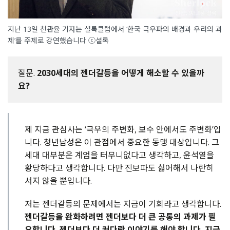
지난 13일 천관율 기자는 셜록클럽에서 ‘한국 극우파의 배경과 우리의 과
제’를 주제로 강연했습니다 ⓒ셜록
질문.
2030세대의 젠더갈등을 어떻게 해소할 수 있을까
요?
제 지금 관심사는 ‘극우의 주변화, 보수 안에서도 주변화’입
니다. 청년남성은 이 관점에서 중요한 동맹 대상입니다. 그
세대 대부분은 계엄을 터무니없다고 생각하고, 윤석열을
황당하다고 생각합니다. 다만 진보파도 싫어해서 나란히
서지 않을 뿐입니다.
저는 젠더갈등의 문제에서는 지금이 기회라고 생각합니다.
젠더갈등을 완화하려면 젠더보다 더 큰 공통의 과제가 필
요합니다. 젠더보다 더 커다란 이야기를 해야 합니다. 지금