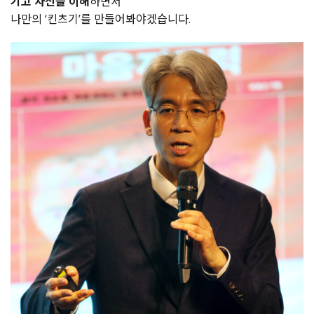
기고 자신을 이해
하면서
나만의 ‘킨츠기’를 만들어봐야겠습니다.